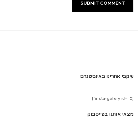
עיקבי אחרינו באינסטגרם
[insta-gallery id="0"]
מצאי אותנו בפייסבוק