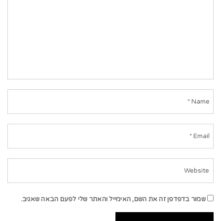
שמור בדפדפן זה את השם, האימייל והאתר שלי לפעם הבאה שאגיב.