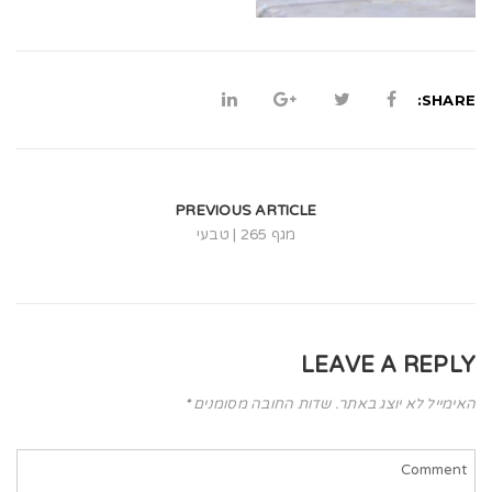
t
i
o
SHARE:
n
PREVIOUS ARTICLE
מגף 265 | טבעי
LEAVE A REPLY
האימייל לא יוצג באתר.
שדות החובה מסומנים
*