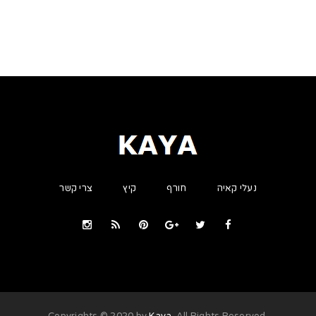
נעלי קאיה
חורף
קיץ
צרי קשר
Kaya
. All Rights Reserved
.Copyrights © 2020 by