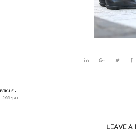
PREVIOUS ARTICLE
מגף 265 | טבעי
LEAVE A 