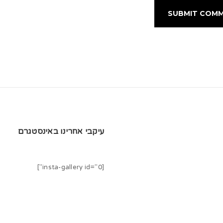
עיקבי אחרינו באינסטגרם
[insta-gallery id="0"]