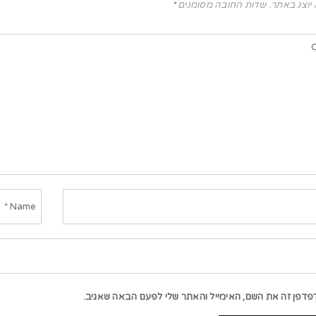
 יוצג באתר.
שדות החובה מסומנים
*
פדפן זה את השם, האימייל והאתר שלי לפעם הבאה שאגיב.