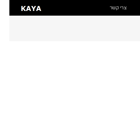
צרי קשר