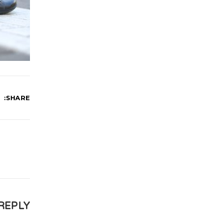
SHARE:
REPLY