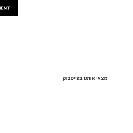
מצאי אותנו בפייסבוק