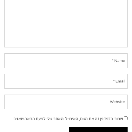
שמור בדפדפן זה את השם, האימייל והאתר שלי לפעם הבאה שאגיב.