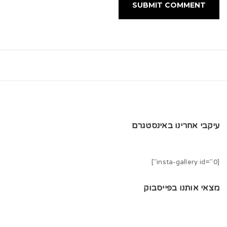
עיקבי אחרינו באינסטגרם
[insta-gallery id="0"]
מצאי אותנו בפייסבוק