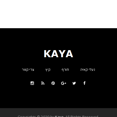
נעלי קאיה
חורף
קיץ
צרי קשר
Kaya
. All Rights Reserved
.Copyrights © 2020 by