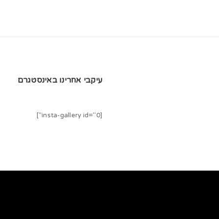
עיקבי אחרינו באינסטגרם
[insta-gallery id="0"]