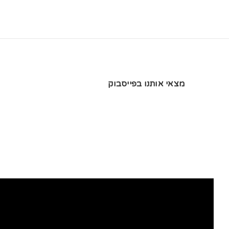
מצאי אותנו בפייסבוק