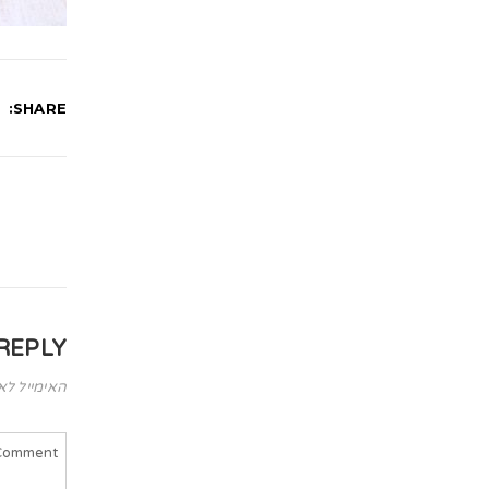
SHARE:
REPLY
האימייל לא