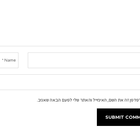
פדפן זה את השם, האימייל והאתר שלי לפעם הבאה שאגיב.