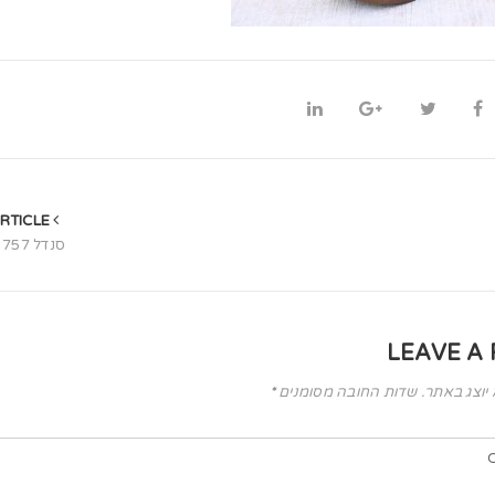
PREVIOUS ARTICLE
סנדל 757 | טבעי
LEAVE A 
 יוצג באתר.
שדות החובה מסומנים
*