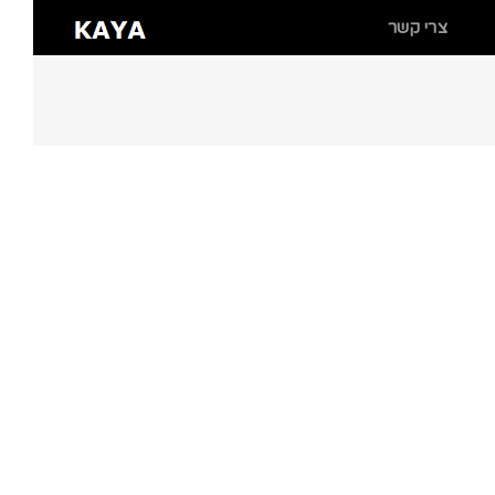
צרי קשר