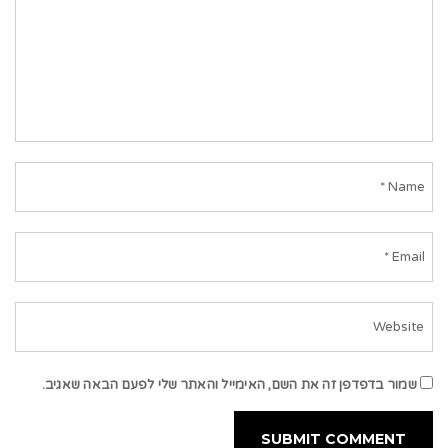
שמור בדפדפן זה את השם, האימייל והאתר שלי לפעם הבאה שאגיב.