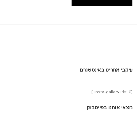
עיקבי אחרינו באינסטגרם
[insta-gallery id="0"]
מצאי אותנו בפייסבוק