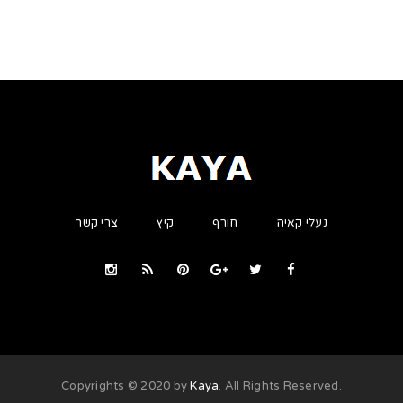
נעלי קאיה
חורף
קיץ
צרי קשר
Kaya
. All Rights Reserved
.Copyrights © 2020 by