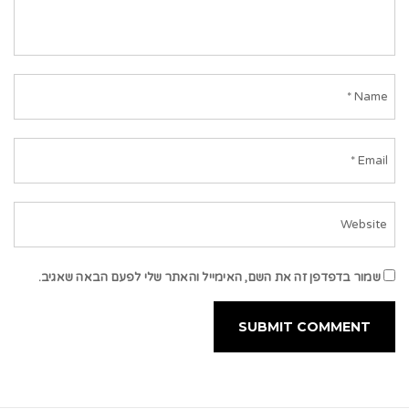
שמור בדפדפן זה את השם, האימייל והאתר שלי לפעם הבאה שאגיב.