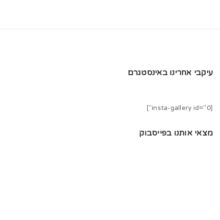
עיקבי אחרינו באינסטגרם
[insta-gallery id="0"]
מצאי אותנו בפייסבוק