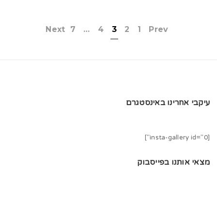
Next
7
…
4
3
2
1
Prev
עיקבי אחרינו באינסטגרם
[insta-gallery id="0"]
מצאי אותנו בפייסבוק