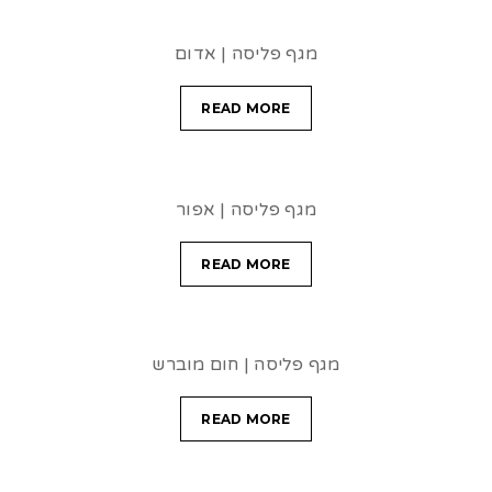
מגף פליסה | אדום
READ MORE
מגף פליסה | אפור
READ MORE
מגף פליסה | חום מוברש
READ MORE