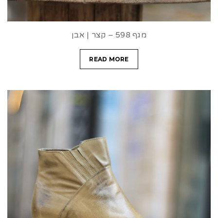
מגף 598 – קצר | אבן
READ MORE