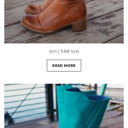
מגף 598 | חום
READ MORE