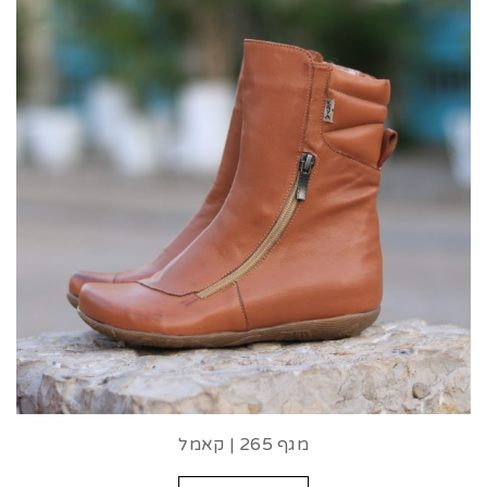
מגף 265 | קאמל