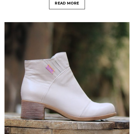
READ MORE