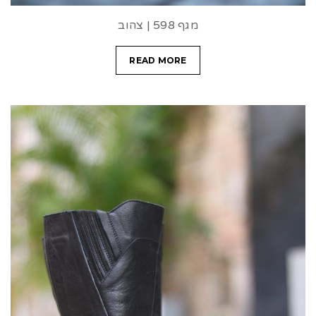
מגף 598 | צהוב
READ MORE