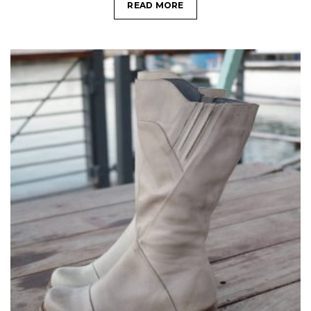
READ MORE