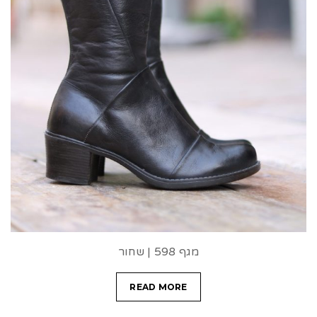
מגף 598 | שחור
READ MORE