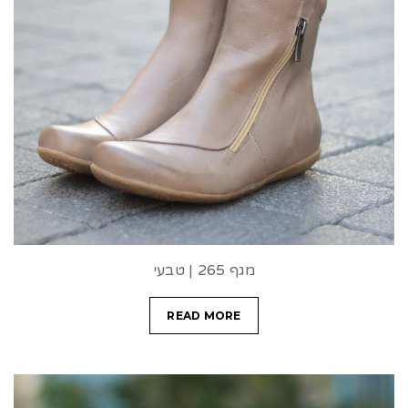
מגף 265 | טבעי
READ MORE